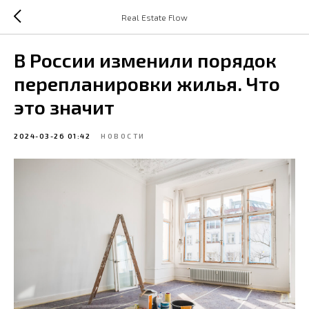
Real Estate Flow
В России изменили порядок
перепланировки жилья. Что
это значит
2024-03-26 01:42
НОВОСТИ