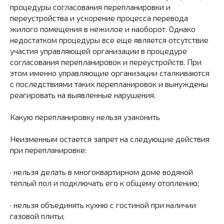
процедуры согласования перепланировки и
переустройства и ускорение процесса перевода
жилого помещения в нежилое и наоборот. Однако
недостатком процедуры все еще является отсутствие
участия управляющей организации в процедуре
согласования перепланировок и переустройств. При
этом именно управляющие организации сталкиваются
с последствиями таких перепланировок и вынуждены
реагировать на выявленные нарушения.
Какую перепланировку нельзя узаконить
Неизменным остается запрет на следующие действия
при перепланировке:
· нельзя делать в многоквартирном доме водяной
теплый пол и подключать его к общему отоплению;
· нельзя объединять кухню с гостиной при наличии
газовой плиты;