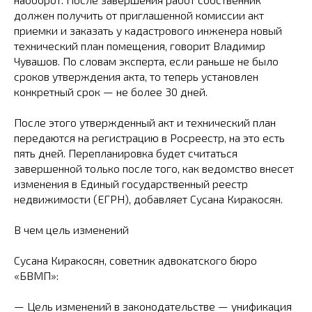
должен получить от приглашенной комиссии акт
приемки и заказать у кадастрового инженера новый
технический план помещения, говорит Владимир
Чувашов. По словам эксперта, если раньше не было
сроков утверждения акта, то теперь установлен
конкретный срок — не более 30 дней.
После этого утвержденный акт и технический план
передаются на регистрацию в Росреестр, на это есть
пять дней. Перепланировка будет считаться
завершенной только после того, как ведомство внесет
изменения в Единый государственный реестр
недвижимости (ЕГРН), добавляет Сусана Киракосян.
В чем цель изменений
Сусана Киракосян, советник адвокатского бюро
«БВМП»:
— Цель изменений в законодательстве — унификация