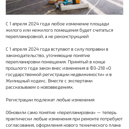
С 1 апреля 2024 года любое изменение площади
жилого или нежилого помещения будет считаться
перепланировкой, а не реконструкцией
С 1 апреля 2024 года вступают в силу поправки в
законодательство, уточняющие понятие
перепланировки помещения. Принятый в конце
прошлого года закон внес изменения в ФЗ-218 «О
государственной регистрации недвижимости» и в
Жилищный кодекс. Вместе с экспертами
рассказываем о нововведениях.
Регистрации подлежат любые изменения
Обновили само понятие «перепланировка» — теперь
практически любые изменения при ремонте потребуют
согласования, оформления нового технического плана